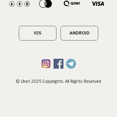
IOS
ANDROID
© Ubet 2025 Copyrights. All Rights Reserved