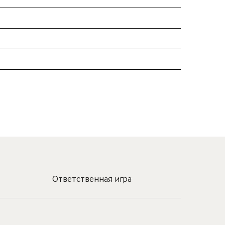
Ответственная игра